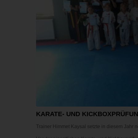
KARATE- UND KICKBOXPRÜFUN
Trainer Himmet Kaysal setzte in diesem Jahr 