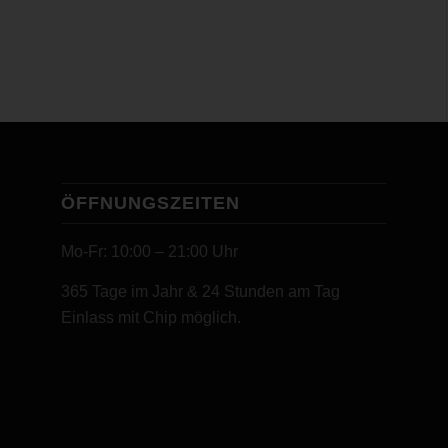
ÖFFNUNGSZEITEN
Mo-Fr: 10:00 – 21:00 Uhr
365 Tage im Jahr & 24 Stunden am Tag
Einlass mit Chip möglich.