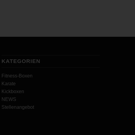
KATEGORIEN
Fitness-Boxen
Karate
Kickboxen
NEWS
Stellenangebot