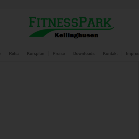
e
Reha
Kursplan
Preise
Downloads
Kontakt
Impre