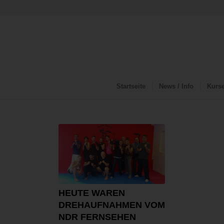
Startseite
News / Info
Kurs
HEUTE WAREN
DREHAUFNAHMEN VOM
NDR FERNSEHEN