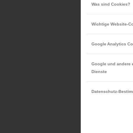
Was sind Cookies?
Wichtige Website-C
Google Analytics C
Google und andere 
Dienste
Datenschutz-Besti